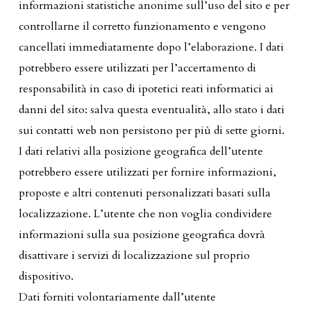
informazioni statistiche anonime sull’uso del sito e per
controllarne il corretto funzionamento e vengono
cancellati immediatamente dopo l’elaborazione. I dati
potrebbero essere utilizzati per l’accertamento di
responsabilità in caso di ipotetici reati informatici ai
danni del sito: salva questa eventualità, allo stato i dati
sui contatti web non persistono per più di sette giorni.
I dati relativi alla posizione geografica dell’utente
potrebbero essere utilizzati per fornire informazioni,
proposte e altri contenuti personalizzati basati sulla
localizzazione. L’utente che non voglia condividere
informazioni sulla sua posizione geografica dovrà
disattivare i servizi di localizzazione sul proprio
dispositivo.
Dati forniti volontariamente dall’utente