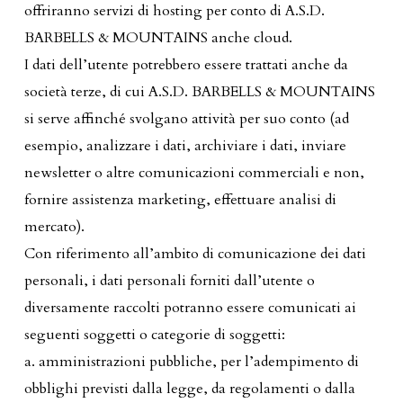
offriranno servizi di hosting per conto di A.S.D.
BARBELLS & MOUNTAINS anche cloud.
I dati dell’utente potrebbero essere trattati anche da
società terze, di cui A.S.D. BARBELLS & MOUNTAINS
si serve affinché svolgano attività per suo conto (ad
esempio, analizzare i dati, archiviare i dati, inviare
newsletter o altre comunicazioni commerciali e non,
fornire assistenza marketing, effettuare analisi di
mercato).
Con riferimento all’ambito di comunicazione dei dati
personali, i dati personali forniti dall’utente o
diversamente raccolti potranno essere comunicati ai
seguenti soggetti o categorie di soggetti:
a. amministrazioni pubbliche, per l’adempimento di
obblighi previsti dalla legge, da regolamenti o dalla