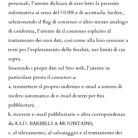
personali, l’utente dichiara di aver letto la presente
informativa ai sensi del GDPR e di accettarla. Inoltre,
selezionando il flag di consenso o altro mezzo analogo
di conferma, l’utente dà il consenso esplicito al
trattamento dei suoi dati, così come alla loro cessione a
terzi per l’espletamento delle finalità, nei limiti di cui
sopra.
Inserendo i propri dati sul Sito web, l’utente in
particolare presta il consenso a:
a. trasmettere il proprio indirizzo e-mail a sistemi di
inoltro automatico di e-mail di terzi per fini
pubblicitari;
b. ricevere e-mail pubblicitarie o altra corrispondenza
da A.S.D. BARBELLS & MOUNTAINS;
c. al rilevamento, al salvataggio e al trattamento dei