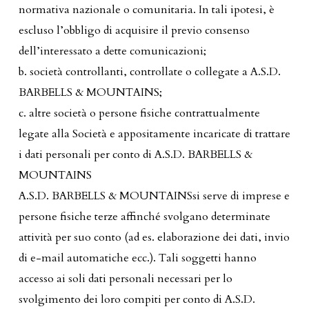
normativa nazionale o comunitaria. In tali ipotesi, è
escluso l’obbligo di acquisire il previo consenso
dell’interessato a dette comunicazioni;
b. società controllanti, controllate o collegate a A.S.D.
BARBELLS & MOUNTAINS;
c. altre società o persone fisiche contrattualmente
legate alla Società e appositamente incaricate di trattare
i dati personali per conto di A.S.D. BARBELLS &
MOUNTAINS
A.S.D. BARBELLS & MOUNTAINSsi serve di imprese e
persone fisiche terze affinché svolgano determinate
attività per suo conto (ad es. elaborazione dei dati, invio
di e-mail automatiche ecc.). Tali soggetti hanno
accesso ai soli dati personali necessari per lo
svolgimento dei loro compiti per conto di A.S.D.