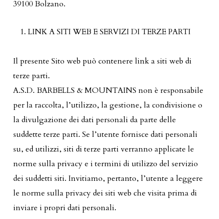
39100 Bolzano.
LINK A SITI WEB E SERVIZI DI TERZE PARTI
Il presente Sito web può contenere link a siti web di
terze parti.
A.S.D. BARBELLS & MOUNTAINS non è responsabile
per la raccolta, l’utilizzo, la gestione, la condivisione o
la divulgazione dei dati personali da parte delle
suddette terze parti. Se l’utente fornisce dati personali
su, ed utilizzi, siti di terze parti verranno applicate le
norme sulla privacy e i termini di utilizzo del servizio
dei suddetti siti. Invitiamo, pertanto, l’utente a leggere
le norme sulla privacy dei siti web che visita prima di
inviare i propri dati personali.