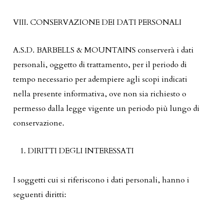
VIII. CONSERVAZIONE DEI DATI PERSONALI
A.S.D. BARBELLS & MOUNTAINS conserverà i dati
personali, oggetto di trattamento, per il periodo di
tempo necessario per adempiere agli scopi indicati
nella presente informativa, ove non sia richiesto o
permesso dalla legge vigente un periodo più lungo di
conservazione.
DIRITTI DEGLI INTERESSATI
I soggetti cui si riferiscono i dati personali, hanno i
seguenti diritti: