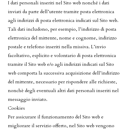
I dati personali inseriti nel Sito web nonché i dati
inviati da parte dell’utente tramite posta elettronica
agli indirizzi di posta elettronica indicati sul Sito web.
Tali dati includono, per esempio, l’indirizzo di posta
elettronica del mittente, nome e cognome, indirizzo
postale e telefono inseriti nella missiva. L’invio
facoltativo, esplicito e volontario di posta elettronica
tramite il Sito web e/o agli indirizzi indicati sul Sito
web comporta la successiva acquisizione dell’indirizzo
del mittente, necessario per rispondere alle richieste,
nonchè degli eventuali altri dati personali inseriti nel
messaggio inviato.
Cookies
Per assicurare il funzionamento del Sito web e
migliorare il servizio offerto, nel Sito web vengono