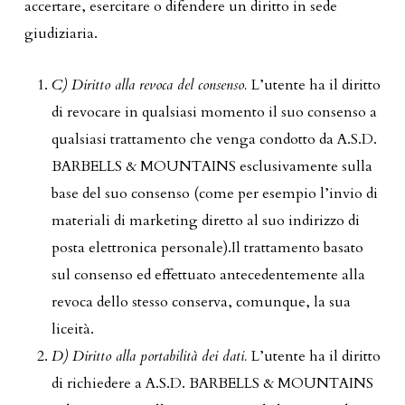
accertare, esercitare o difendere un diritto in sede
giudiziaria.
C) Diritto alla revoca del consenso.
L’utente ha il diritto
di revocare in qualsiasi momento il suo consenso a
qualsiasi trattamento che venga condotto da A.S.D.
BARBELLS & MOUNTAINS esclusivamente sulla
base del suo consenso (come per esempio l’invio di
materiali di marketing diretto al suo indirizzo di
posta elettronica personale).Il trattamento basato
sul consenso ed effettuato antecedentemente alla
revoca dello stesso conserva, comunque, la sua
liceità.
D) Diritto alla portabilità dei dati.
L’utente ha il diritto
di richiedere a A.S.D. BARBELLS & MOUNTAINS