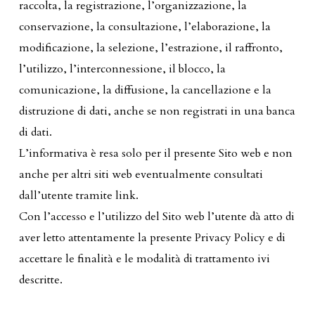
raccolta, la registrazione, l’organizzazione, la
conservazione, la consultazione, l’elaborazione, la
modificazione, la selezione, l’estrazione, il raffronto,
l’utilizzo, l’interconnessione, il blocco, la
comunicazione, la diffusione, la cancellazione e la
distruzione di dati, anche se non registrati in una banca
di dati.
L’informativa è resa solo per il presente Sito web e non
anche per altri siti web eventualmente consultati
dall’utente tramite link.
Con l’accesso e l’utilizzo del Sito web l’utente dà atto di
aver letto attentamente la presente Privacy Policy e di
accettare le finalità e le modalità di trattamento ivi
descritte.