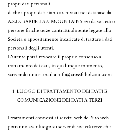
propri dati personali;
d. che i propri dati siano archiviati nei database da
A.S.D. BARBELLS & MOUNTAINS e/o da società o
persone fisiche terze contrattualmente legate alla
Società e appositamente incaricate di trattare i dati
personali degli utenti.
L’utente potrà revocare il proprio consenso al
trattamento dei dati, in qualunque momento,
scrivendo una e-mail a info@crossfitbolzano.com
LUOGO DI TRATTAMENTO DEI DATI E
COMUNICAZIONE DEI DATI A TERZI
I trattamenti connessi ai servizi web del Sito web
potranno aver luogo su server di società terze che