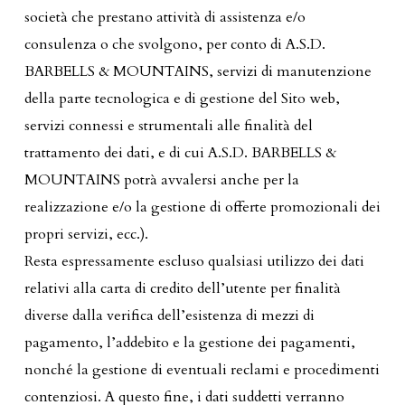
società che prestano attività di assistenza e/o
consulenza o che svolgono, per conto di A.S.D.
BARBELLS & MOUNTAINS, servizi di manutenzione
della parte tecnologica e di gestione del Sito web,
servizi connessi e strumentali alle finalità del
trattamento dei dati, e di cui A.S.D. BARBELLS &
MOUNTAINS potrà avvalersi anche per la
realizzazione e/o la gestione di offerte promozionali dei
propri servizi, ecc.).
Resta espressamente escluso qualsiasi utilizzo dei dati
relativi alla carta di credito dell’utente per finalità
diverse dalla verifica dell’esistenza di mezzi di
pagamento, l’addebito e la gestione dei pagamenti,
nonché la gestione di eventuali reclami e procedimenti
contenziosi. A questo fine, i dati suddetti verranno