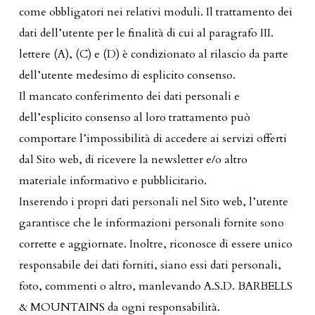
come obbligatori nei relativi moduli. Il trattamento dei
dati dell’utente per le finalità di cui al paragrafo III.
lettere (A), (C) e (D) è condizionato al rilascio da parte
dell’utente medesimo di esplicito consenso.
Il mancato conferimento dei dati personali e
dell’esplicito consenso al loro trattamento può
comportare l’impossibilità di accedere ai servizi offerti
dal Sito web, di ricevere la newsletter e/o altro
materiale informativo e pubblicitario.
Inserendo i propri dati personali nel Sito web, l’utente
garantisce che le informazioni personali fornite sono
corrette e aggiornate. Inoltre, riconosce di essere unico
responsabile dei dati forniti, siano essi dati personali,
foto, commenti o altro, manlevando A.S.D. BARBELLS
& MOUNTAINS da ogni responsabilità.