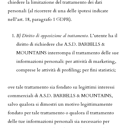
chiedere la limitazione del trattamento dei dati
personali (al ricorrere di una delle ipotesi indicate
nell’art. 18, paragrafo 1 GDPR).
B) Diritto di opposizione al trattamento.
L’utente ha il
diritto di richiedere che A.S.D. BARBELLS &
MOUNTAINS interrompa il trattamento delle sue
informazioni personali: per attività di marketing,
comprese le attività di profiling; per fini statistici;
ove tale trattamento sia fondato su legittimi interessi
commerciali di A.S.D. BARBELLS & MOUNTAINS,
salvo qualora si dimostri un motivo legittimamente
fondato per tale trattamento o qualora il trattamento
delle tue informazioni personali sia necessario per