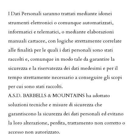
I Dati Personali saranno trattati mediante idonei
strumenti elettronici o comunque automatizzati,
informatici e telematici, o mediante elaborazioni
manuali cartacee, con logiche strettamente correlate
alle finalità per le quali i dati personali sono stati
raccolti e, comunque in modo tale da garantire la
sicurezza e la riservatezza dei dati medesimi e per il
tempo strettamente necessario a conseguire gli scopi
per cui sono stati raccolti.
A.S.D. BARBELLS & MOUNTAINS ha adottato
soluzioni tecniche e misure di sicurezza che
garantiscono la sicurezza dei dati personali ed evitano
la loro alterazione, perdita, trattamento non corretto o
accesso non autorizzato.