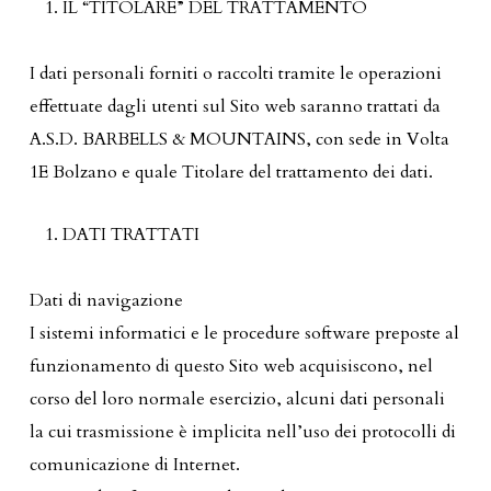
IL “TITOLARE” DEL TRATTAMENTO
I dati personali forniti o raccolti tramite le operazioni
effettuate dagli utenti sul Sito web saranno trattati da
A.S.D. BARBELLS & MOUNTAINS, con sede in Volta
1E Bolzano e quale Titolare del trattamento dei dati.
DATI TRATTATI
Dati di navigazione
I sistemi informatici e le procedure software preposte al
funzionamento di questo Sito web acquisiscono, nel
corso del loro normale esercizio, alcuni dati personali
la cui trasmissione è implicita nell’uso dei protocolli di
comunicazione di Internet.