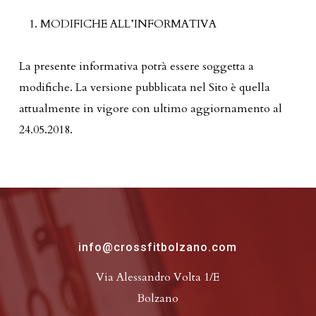
MODIFICHE ALL’INFORMATIVA
La presente informativa potrà essere soggetta a
modifiche. La versione pubblicata nel Sito è quella
attualmente in vigore con ultimo aggiornamento al
24.05.2018.
info@crossfitbolzano.com
Via Alessandro Volta 1/E
Bolzano