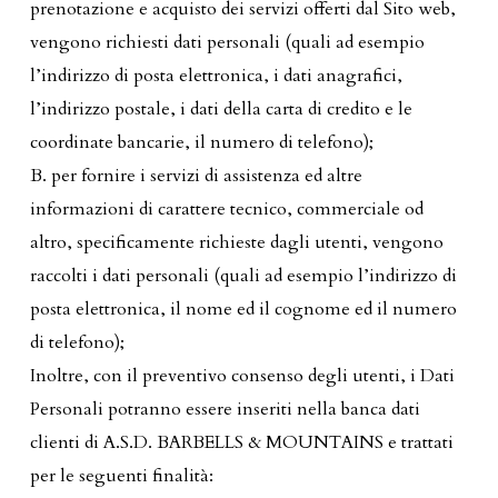
prenotazione e acquisto dei servizi offerti dal Sito web,
vengono richiesti dati personali (quali ad esempio
l’indirizzo di posta elettronica, i dati anagrafici,
l’indirizzo postale, i dati della carta di credito e le
coordinate bancarie, il numero di telefono);
B. per fornire i servizi di assistenza ed altre
informazioni di carattere tecnico, commerciale od
altro, specificamente richieste dagli utenti, vengono
raccolti i dati personali (quali ad esempio l’indirizzo di
posta elettronica, il nome ed il cognome ed il numero
di telefono);
Inoltre, con il preventivo consenso degli utenti, i Dati
Personali potranno essere inseriti nella banca dati
clienti di A.S.D. BARBELLS & MOUNTAINS e trattati
per le seguenti finalità: