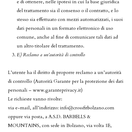
e di ottenere, nelle ipotesi in cui la base giuridica
del trattamento sia il consenso o il contratto, e lo
stesso sia effettuato con mezzi automatizzati, i suoi
dati personali in un formato elettronico di uso
comune, anche al fine di comunicare tali dati ad
un altro titolare del trattamento.
E) Reclamo a un’autorità di controllo
L’utente ha il diritto di proporre reclamo a un’autorità
di controllo (Autorità Garante per la protezione dei dati
personali – www.garanteprivacy.it)
Le richieste vanno rivolte:
via e-mail, all’indirizzo: info@crossfitbolzano.com
oppure via posta, a A.S.D. BARBELLS &
MOUNTAINS, con sede in Bolzano, via volta 1E,