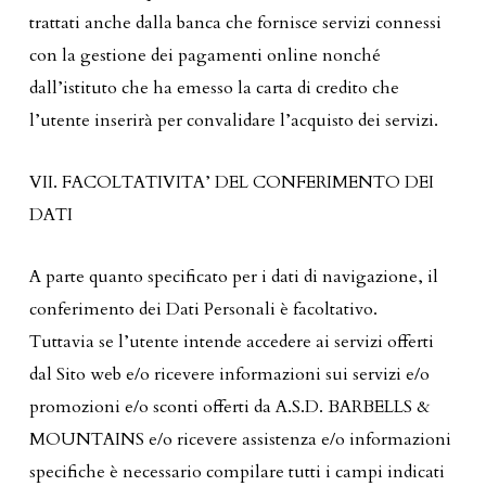
trattati anche dalla banca che fornisce servizi connessi
con la gestione dei pagamenti online nonché
dall’istituto che ha emesso la carta di credito che
l’utente inserirà per convalidare l’acquisto dei servizi.
VII. FACOLTATIVITA’ DEL CONFERIMENTO DEI
DATI
A parte quanto specificato per i dati di navigazione, il
conferimento dei Dati Personali è facoltativo.
Tuttavia se l’utente intende accedere ai servizi offerti
dal Sito web e/o ricevere informazioni sui servizi e/o
promozioni e/o sconti offerti da A.S.D. BARBELLS &
MOUNTAINS e/o ricevere assistenza e/o informazioni
specifiche è necessario compilare tutti i campi indicati