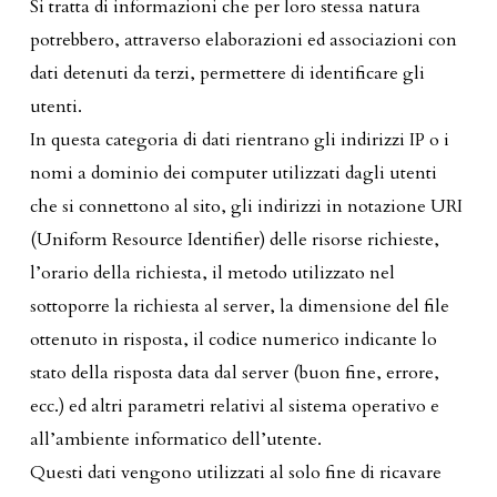
Si tratta di informazioni che per loro stessa natura
potrebbero, attraverso elaborazioni ed associazioni con
dati detenuti da terzi, permettere di identificare gli
utenti.
In questa categoria di dati rientrano gli indirizzi IP o i
nomi a dominio dei computer utilizzati dagli utenti
che si connettono al sito, gli indirizzi in notazione URI
(Uniform Resource Identifier) delle risorse richieste,
l’orario della richiesta, il metodo utilizzato nel
sottoporre la richiesta al server, la dimensione del file
ottenuto in risposta, il codice numerico indicante lo
stato della risposta data dal server (buon fine, errore,
ecc.) ed altri parametri relativi al sistema operativo e
all’ambiente informatico dell’utente.
Questi dati vengono utilizzati al solo fine di ricavare