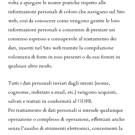
volta a spiegare le nostre pratiche rispetto alle
informazioni personali di coloro che navigano sul Sito
web, così da conoscere come vengono gestite le loro
informazioni personali e consentire di prestare un
consenso espresso e consapevole al trattamento dei
dati, inseriti nel Sito web tramite la compilazione
volontaria di form in esso presenti o da essi forniti in
qualsiasi altro modo.
Tutti i dati personali inviati dagli utenti (nome,
cognome, indirizzo e.mail, etc.) vengono acquisiti,
salvati e trattati in conformità al GDPR.
Per trattamento di dati personali si intende qualunque
operazione o complesso di operazioni, effettuati anche
senza l’ausilio di strumenti elettronici, concernenti la