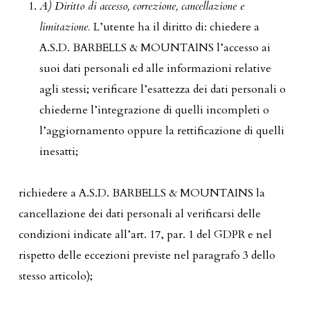
A) Diritto di accesso, correzione, cancellazione e
limitazione.
L’utente ha il diritto di: chiedere a
A.S.D. BARBELLS & MOUNTAINS l’accesso ai
suoi dati personali ed alle informazioni relative
agli stessi; verificare l’esattezza dei dati personali o
chiederne l’integrazione di quelli incompleti o
l’aggiornamento oppure la rettificazione di quelli
inesatti;
richiedere a A.S.D. BARBELLS & MOUNTAINS la
cancellazione dei dati personali al verificarsi delle
condizioni indicate all’art. 17, par. 1 del GDPR e nel
rispetto delle eccezioni previste nel paragrafo 3 dello
stesso articolo);