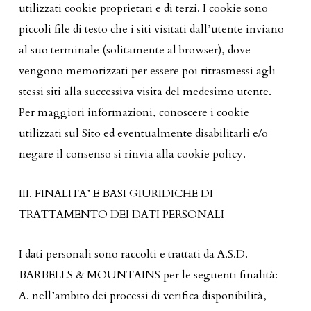
utilizzati cookie proprietari e di terzi. I cookie sono
piccoli file di testo che i siti visitati dall’utente inviano
al suo terminale (solitamente al browser), dove
vengono memorizzati per essere poi ritrasmessi agli
stessi siti alla successiva visita del medesimo utente.
Per maggiori informazioni, conoscere i cookie
utilizzati sul Sito ed eventualmente disabilitarli e/o
negare il consenso si rinvia alla cookie policy.
III. FINALITA’ E BASI GIURIDICHE DI
TRATTAMENTO DEI DATI PERSONALI
I dati personali sono raccolti e trattati da A.S.D.
BARBELLS & MOUNTAINS per le seguenti finalità:
A. nell’ambito dei processi di verifica disponibilità,