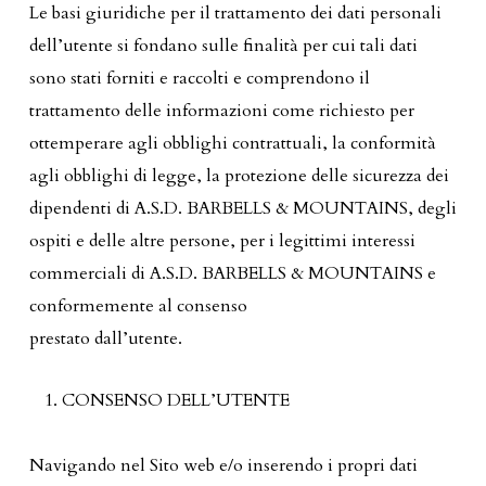
Le basi giuridiche per il trattamento dei dati personali
dell’utente si fondano sulle finalità per cui tali dati
sono stati forniti e raccolti e comprendono il
trattamento delle informazioni come richiesto per
ottemperare agli obblighi contrattuali, la conformità
agli obblighi di legge, la protezione delle sicurezza dei
dipendenti di A.S.D. BARBELLS & MOUNTAINS, degli
ospiti e delle altre persone, per i legittimi interessi
commerciali di A.S.D. BARBELLS & MOUNTAINS e
conformemente al consenso
prestato dall’utente.
CONSENSO DELL’UTENTE
Navigando nel Sito web e/o inserendo i propri dati