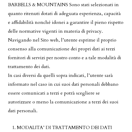
BARBELLS & MOUNTAINS Sono stati selezionati in
quanto ritenuti dotati di adeguata esperienza, capacità
e affidabilità nonché idonei a garantire il pieno rispetto
delle normative vigenti in materia di privacy.
Navigando nel Sito web, l’utente esprime il proprio
consenso alla comunicazione dei propri dati ai terzi
fornitori di servizi per nostro conto e a tale modalità di
trattamento dei dati.
In casi diversi da quelli sopra indicati, l’utente sarà
informato nel caso in cui suoi dati personali debbano
essere comunicati a terzi e potrà scegliere se
autorizzare o meno la comunicazione a terzi dei suoi
dati personali.
MODALITA’ DI TRATTAMENTO DEI DATI