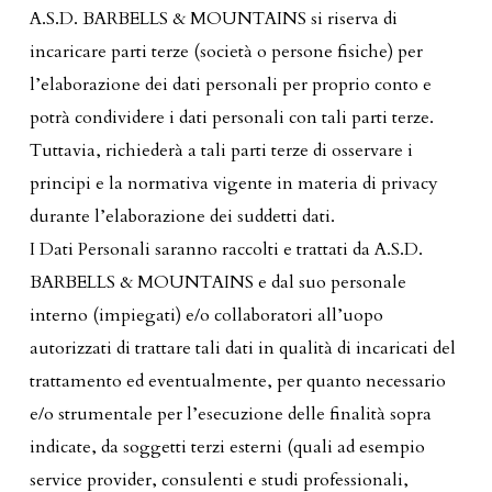
A.S.D. BARBELLS & MOUNTAINS si riserva di
incaricare parti terze (società o persone fisiche) per
l’elaborazione dei dati personali per proprio conto e
potrà condividere i dati personali con tali parti terze.
Tuttavia, richiederà a tali parti terze di osservare i
principi e la normativa vigente in materia di privacy
durante l’elaborazione dei suddetti dati.
I Dati Personali saranno raccolti e trattati da A.S.D.
BARBELLS & MOUNTAINS e dal suo personale
interno (impiegati) e/o collaboratori all’uopo
autorizzati di trattare tali dati in qualità di incaricati del
trattamento ed eventualmente, per quanto necessario
e/o strumentale per l’esecuzione delle finalità sopra
indicate, da soggetti terzi esterni (quali ad esempio
service provider, consulenti e studi professionali,