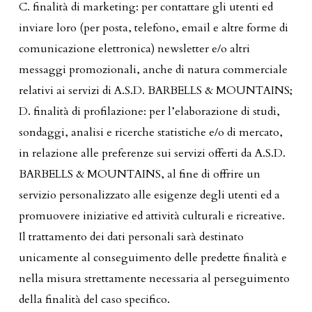
C. finalità di marketing: per contattare gli utenti ed
inviare loro (per posta, telefono, email e altre forme di
comunicazione elettronica) newsletter e/o altri
messaggi promozionali, anche di natura commerciale
relativi ai servizi di A.S.D. BARBELLS & MOUNTAINS;
D. finalità di profilazione: per l’elaborazione di studi,
sondaggi, analisi e ricerche statistiche e/o di mercato,
in relazione alle preferenze sui servizi offerti da A.S.D.
BARBELLS & MOUNTAINS, al fine di offrire un
servizio personalizzato alle esigenze degli utenti ed a
promuovere iniziative ed attività culturali e ricreative.
Il trattamento dei dati personali sarà destinato
unicamente al conseguimento delle predette finalità e
nella misura strettamente necessaria al perseguimento
della finalità del caso specifico.