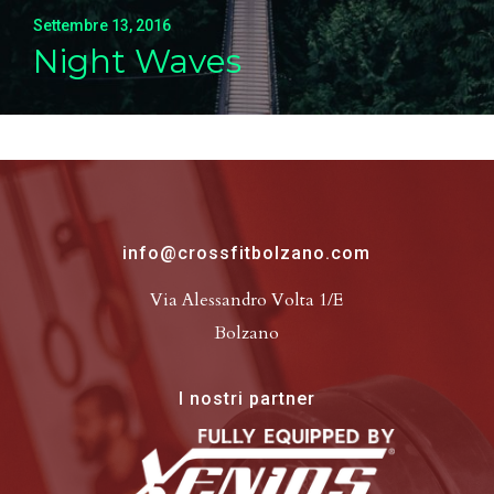
Settembre 13, 2016
Night Waves
info@crossfitbolzano.com
Via Alessandro Volta 1/E
Bolzano
I nostri partner