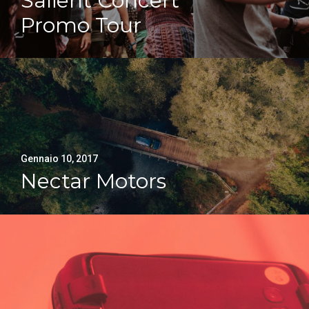
Salient Concert
Promo Tour
Gennaio 10, 2017
Nectar Motors