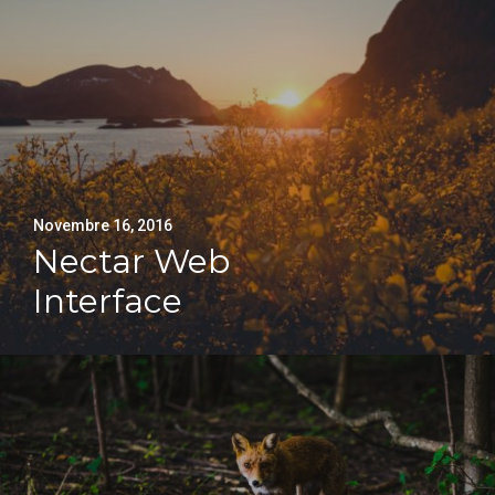
Novembre 16, 2016
Nectar Web
Interface