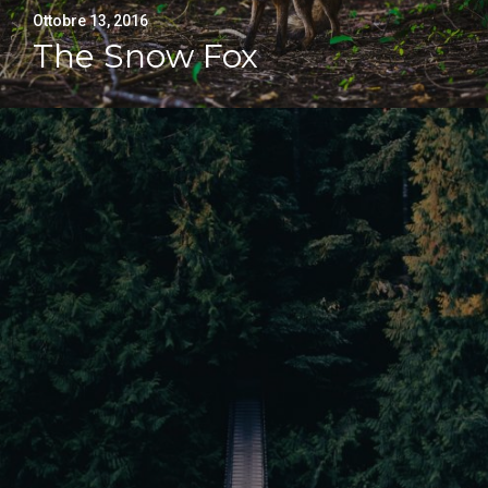
Ottobre 13, 2016
The Snow Fox