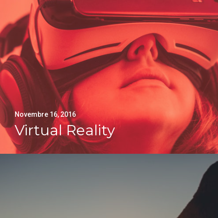
Novembre 16, 2016
Virtual Reality