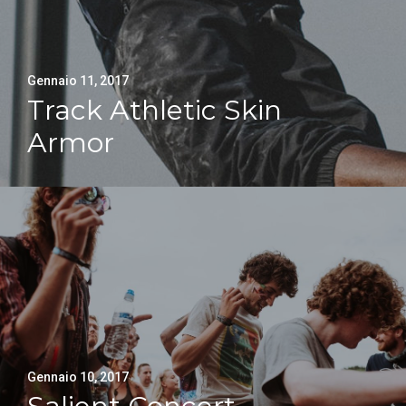
Gennaio 11, 2017
Track Athletic Skin
Armor
Gennaio 10, 2017