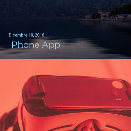
Dicembre 10, 2016
IPhone App