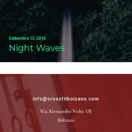
Settembre 13, 2016
Night Waves
info@crossfitbolzano.com
Via Alessandro Volta 1/E
Bolzano