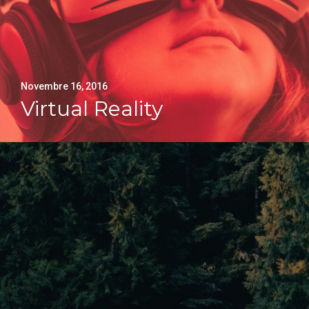
Novembre 16, 2016
Virtual Reality